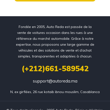
Fondée en 2005, Auto Reda est passée de la
vente de voitures occasion dans les rues à une
référence du marché automobile. Grâce à notre
expertise, nous proposons une large gamme de
véhicules et des solutions de vente et d’achat
simples, transparentes et adaptées à chacun.
(+212)661-589542
support@autoreda.ma
N, ex girflées, 26 rue kotaib ibnou mouslim, Casablanca