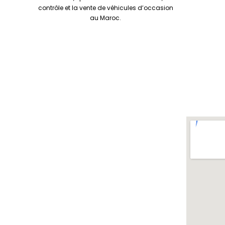
contrôle et la vente de véhicules d’occasion
au Maroc.