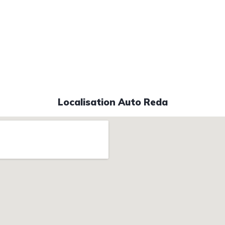
Localisation Auto Reda