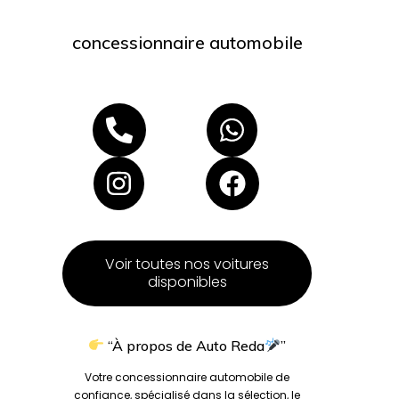
concessionnaire automobile
Voir toutes nos voitures
disponibles
“À propos de Auto Reda
”
Votre concessionnaire automobile de
confiance, spécialisé dans la sélection, le