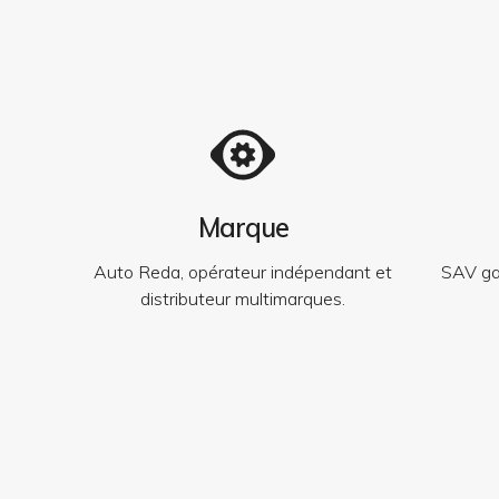
Marque
Auto Reda, opérateur indépendant et
SAV gar
distributeur multimarques.