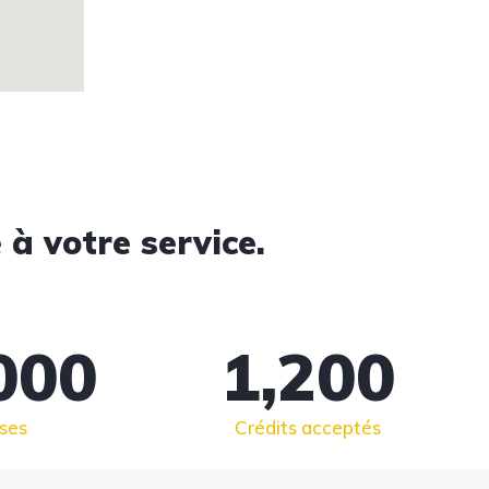
à votre service.
000
1,200
ses
Crédits acceptés