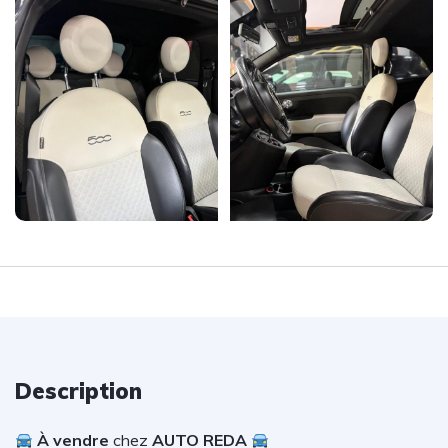
Description
À vendre
chez
AUTO REDA