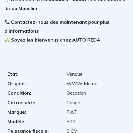
Ibnou Mouslim
Contactez-nous dès maintenant pour plus
d’informations
Soyez les bienvenus chez AUTO REDA
Etat:
Vendue
Origine:
WWW Maroc
Condition:
Occasion
Carrosserie:
Coupé
Marque:
FIAT
Modèle:
500
Puissance fiscale:
6 CV