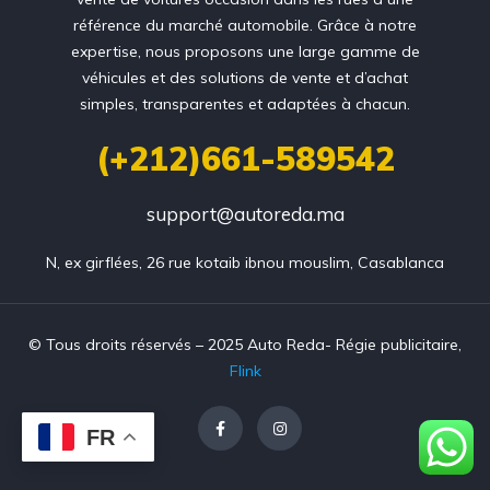
référence du marché automobile. Grâce à notre
expertise, nous proposons une large gamme de
véhicules et des solutions de vente et d’achat
simples, transparentes et adaptées à chacun.
(+212)661-589542
support@autoreda.ma
N, ex girflées, 26 rue kotaib ibnou mouslim, Casablanca
© Tous droits réservés – 2025 Auto Reda- Régie publicitaire,
Flink
FR