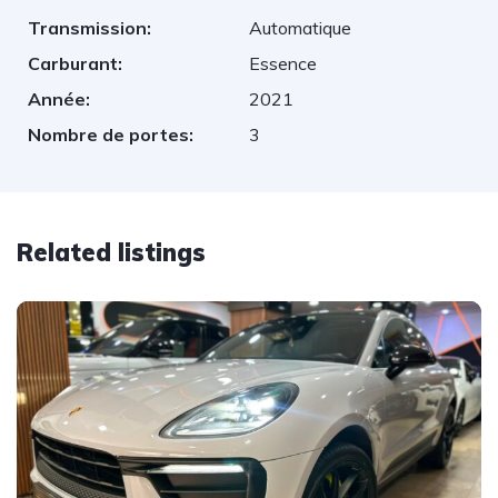
Transmission:
Automatique
Carburant:
Essence
Année:
2021
Nombre de portes:
3
Related listings