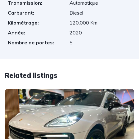
Transmission:
Automatique
Carburant:
Diesel
Kilométrage:
120,000 Km
Année:
2020
Nombre de portes:
5
Related listings