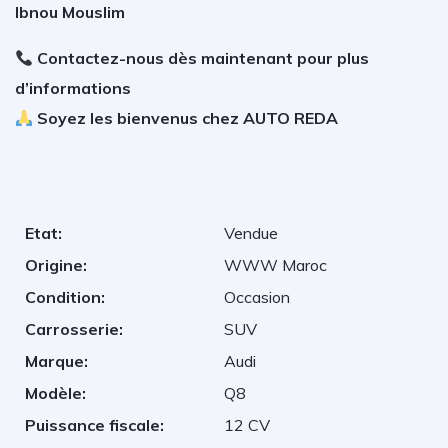
Ibnou Mouslim
Contactez-nous dès maintenant pour plus
d’informations
Soyez les bienvenus chez AUTO REDA
Etat:
Vendue
Origine:
WWW Maroc
Condition:
Occasion
Carrosserie:
SUV
Marque:
Audi
Modèle:
Q8
Puissance fiscale:
12 CV