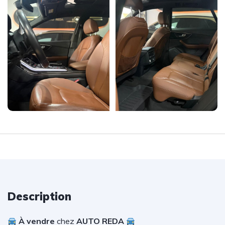
Description
À vendre
chez
AUTO REDA