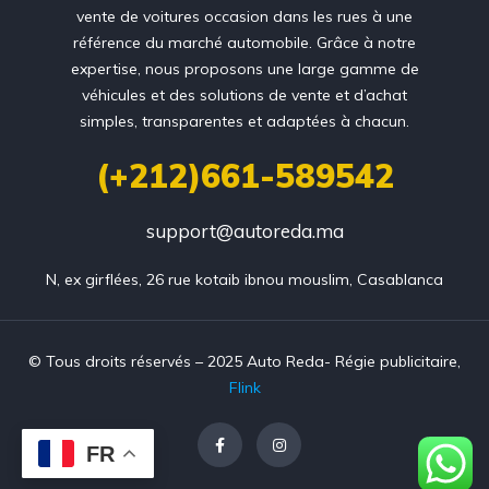
vente de voitures occasion dans les rues à une
référence du marché automobile. Grâce à notre
expertise, nous proposons une large gamme de
véhicules et des solutions de vente et d’achat
simples, transparentes et adaptées à chacun.
(+212)661-589542
support@autoreda.ma
N, ex girflées, 26 rue kotaib ibnou mouslim, Casablanca
© Tous droits réservés – 2025 Auto Reda- Régie publicitaire,
Flink
FR