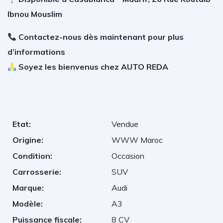
Ibnou Mouslim
Contactez-nous dès maintenant pour plus
d’informations
Soyez les bienvenus chez AUTO REDA
Etat:
Vendue
Origine:
WWW Maroc
Condition:
Occasion
Carrosserie:
SUV
Marque:
Audi
Modèle:
A3
Puissance fiscale:
8 CV