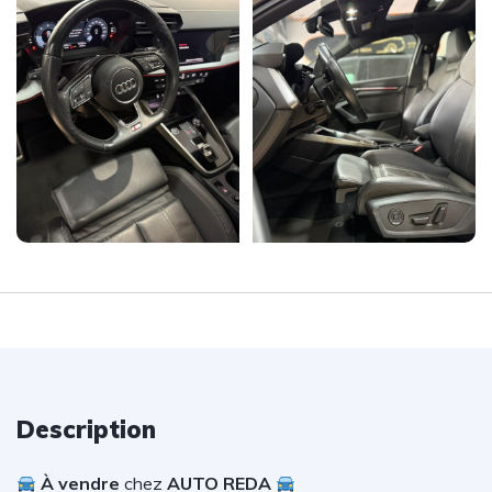
Description
À vendre
chez
AUTO REDA