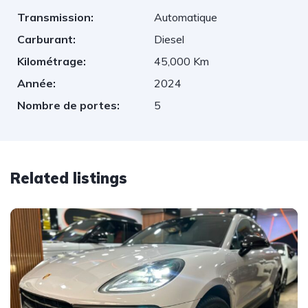
Transmission:
Automatique
Carburant:
Diesel
Kilométrage:
45,000 Km
Année:
2024
Nombre de portes:
5
Related listings