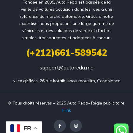
Fondée en 2005, Auto Reda est passée de la
vente de voitures occasion dans les rues à une
référence du marché automobile. Grâce à notre
expertise, nous proposons une large gamme de
véhicules et des solutions de vente et d’achat
simples, transparentes et adaptées à chacun.
(+212)661-589542
support@autoreda.ma
N, ex girflées, 26 rue kotaib ibnou mouslim, Casablanca
© Tous droits réservés – 2025 Auto Reda- Régie publicitaire,
Flink
FR