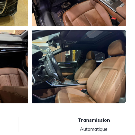
Transmission
Automatique