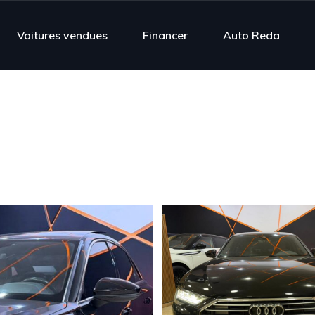
Voitures vendues
Financer
Auto Reda