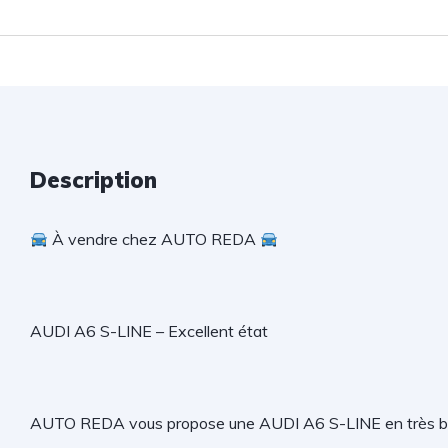
Description
À vendre chez AUTO REDA
AUDI A6 S-LINE – Excellent état
AUTO REDA vous propose une AUDI A6 S-LINE en très bon 