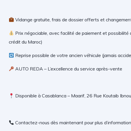
Vidange gratuite, frais de dossier offerts et changement
Prix négociable, avec facilité de paiement et possibilité
crédit du Maroc)
Reprise possible de votre ancien véhicule (jamais accid
AUTO REDA – L’excellence du service après-vente
Disponible à Casablanca – Maarif, 26 Rue Koutaib Ibno
Contactez-nous dès maintenant pour plus d’informatio