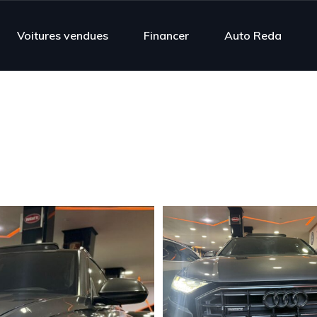
Voitures vendues
Financer
Auto Reda