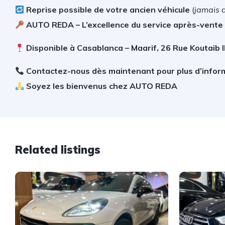
Reprise possible de votre ancien véhicule
(
jamais 
AUTO REDA – L’excellence du service après-vente
Disponible à Casablanca – Maarif, 26 Rue Koutaib 
Contactez-nous dès maintenant pour plus d’infor
Soyez les bienvenus chez AUTO REDA
Related listings