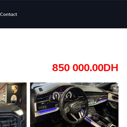
Contact
850 000.00DH