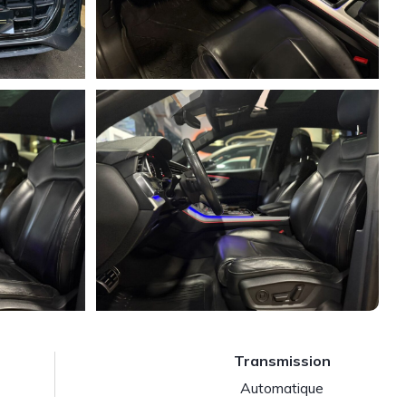
Transmission
Automatique