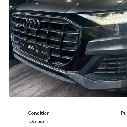
Condition
Pu
Occasion