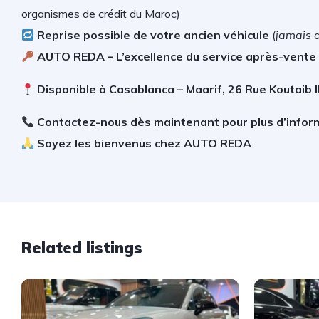
organismes de crédit du Maroc)
Reprise possible de votre ancien véhicule
(
jamais 
AUTO REDA – L’excellence du service après-vente
Disponible à Casablanca – Maarif, 26 Rue Koutaib 
Contactez-nous dès maintenant pour plus d’infor
Soyez les bienvenus chez AUTO REDA
Related listings