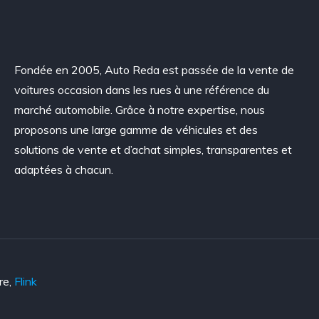
Fondée en 2005, Auto Reda est passée de la vente de
voitures occasion dans les rues à une référence du
marché automobile. Grâce à notre expertise, nous
proposons une large gamme de véhicules et des
solutions de vente et d’achat simples, transparentes et
adaptées à chacun.
re,
Flink