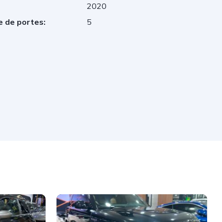
2020
 de portes:
5