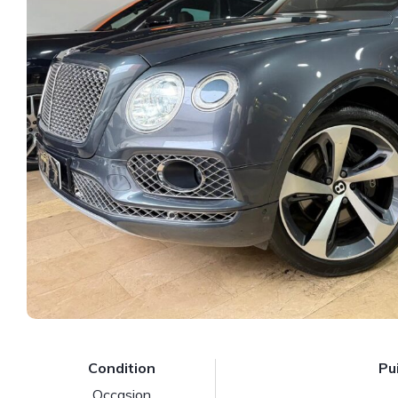
Condition
Pu
Occasion