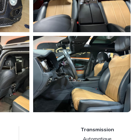
Transmission
Automatique