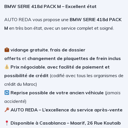
BMW SERIE 418d PACK M – Excellent état
AUTO REDA vous propose une
BMW SERIE 418d PACK
M
en très bon état, avec un service complet et soigné.
vidange gratuite
,
frais de dossier
offerts
et
changement de plaquettes de frein inclus
Prix négociable
,
avec facilité de paiement et
possibilité de crédit
(
codifié avec tous les organismes de
crédit du Maroc)
Reprise possible de votre ancien véhicule
(
jamais
accidenté
)
AUTO REDA – L’excellence du service après-vente
Disponible à Casablanca – Maarif, 26 Rue Koutaib