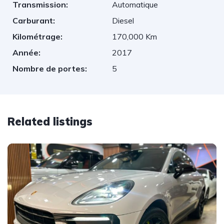
Transmission:
Automatique
Carburant:
Diesel
Kilométrage:
170,000 Km
Année:
2017
Nombre de portes:
5
Related listings