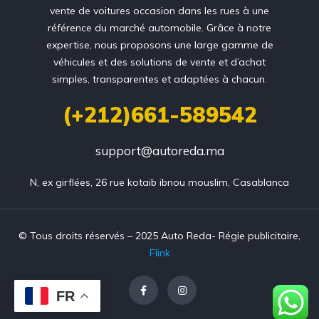
vente de voitures occasion dans les rues à une
référence du marché automobile. Grâce à notre
expertise, nous proposons une large gamme de
véhicules et des solutions de vente et d’achat
simples, transparentes et adaptées à chacun.
(+212)661-589542
support@autoreda.ma
N, ex girflées, 26 rue kotaib ibnou mouslim, Casablanca
© Tous droits réservés – 2025 Auto Reda- Régie publicitaire,
Flink
FR