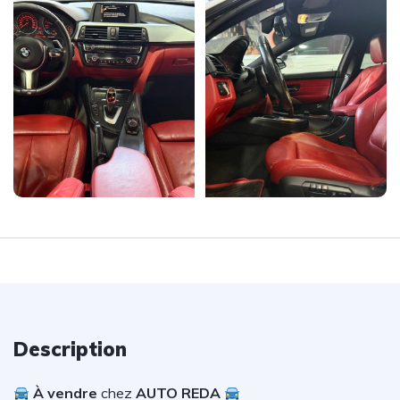
Description
À vendre
chez
AUTO REDA