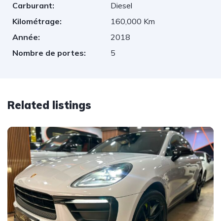
Carburant:
Diesel
Kilométrage:
160,000 Km
Année:
2018
Nombre de portes:
5
Related listings