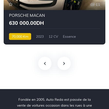
11
PORSCHE MACAN
630 000.00DH
70,000 Km
2023
12 CV
Essence
Fondée en 2005, Auto Reda est passée de la
vente de voitures occasion dans les rues à une