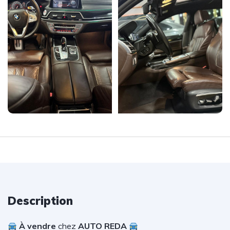
Description
À vendre
chez
AUTO REDA