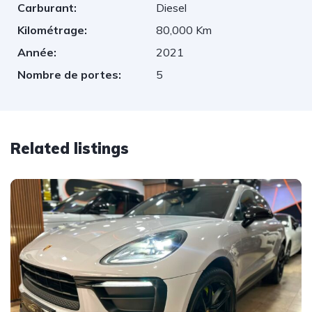
Carburant:
Diesel
Kilométrage:
80,000 Km
Année:
2021
Nombre de portes:
5
Related listings