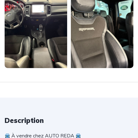
Description
À vendre chez AUTO REDA