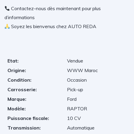
Contactez-nous dès maintenant pour plus
d’informations
Soyez les bienvenus chez AUTO REDA
Etat:
Vendue
Origine:
WWW Maroc
Condition:
Occasion
Carrosserie:
Pick-up
Marque:
Ford
Modèle:
RAPTOR
Puissance fiscale:
10 CV
Transmission:
Automatique