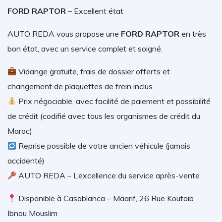
FORD RAPTOR
– Excellent état
AUTO REDA vous propose une
FORD RAPTOR
en très
bon état, avec un service complet et soigné.
Vidange gratuite, frais de dossier offerts et
changement de plaquettes de frein inclus
Prix négociable, avec facilité de paiement et possibilité
de crédit (codifié avec tous les organismes de crédit du
Maroc)
Reprise possible de votre ancien véhicule (jamais
accidenté)
AUTO REDA – L’excellence du service après-vente
Disponible à Casablanca – Maarif, 26 Rue Koutaib
Ibnou Mouslim