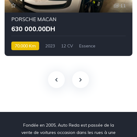
11
PORSCHE MACAN
630 000.00DH
70,000 Km
2023
12 CV
Essence
Fondée en 2005, Auto Reda est passée de la
vente de voitures occasion dans les rues à une