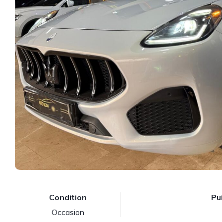
Condition
Pu
Occasion