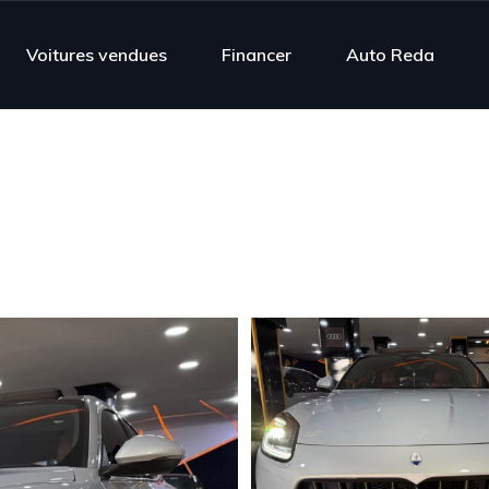
Voitures vendues
Financer
Auto Reda