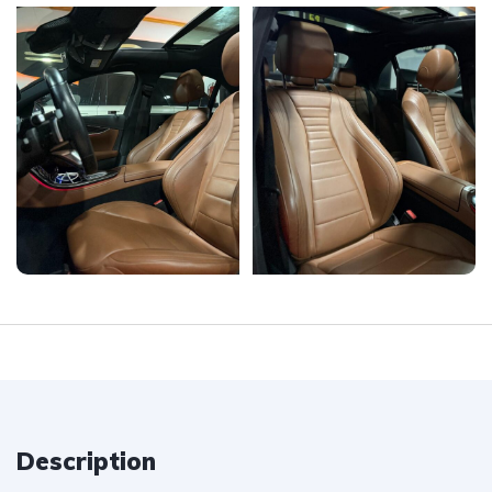
Description