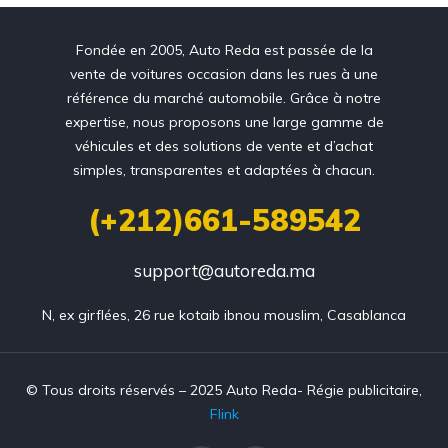
Fondée en 2005, Auto Reda est passée de la
vente de voitures occasion dans les rues à une
référence du marché automobile. Grâce à notre
expertise, nous proposons une large gamme de
véhicules et des solutions de vente et d’achat
simples, transparentes et adaptées à chacun.
(+212)661-589542
support@autoreda.ma
N, ex girflées, 26 rue kotaib ibnou mouslim, Casablanca
© Tous droits réservés – 2025 Auto Reda- Régie publicitaire,
Flink