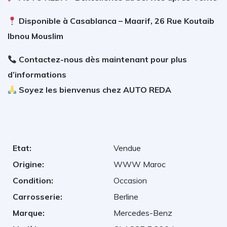
Disponible à Casablanca – Maarif, 26 Rue Koutaib
Ibnou Mouslim
Contactez-nous dès maintenant pour plus
d’informations
Soyez les bienvenus chez AUTO REDA
Etat:
Vendue
Origine:
WWW Maroc
Condition:
Occasion
Carrosserie:
Berline
Marque:
Mercedes-Benz