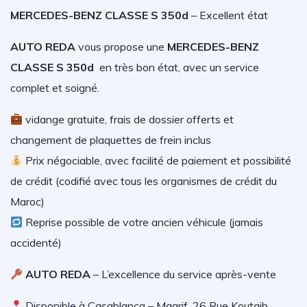
MERCEDES-BENZ CLASSE S 350d
– Excellent état
AUTO REDA
vous propose une
MERCEDES-BENZ
CLASSE S 350d
en très bon état, avec un service
complet et soigné.
vidange gratuite, frais de dossier offerts et
changement de plaquettes de frein inclus
Prix négociable, avec facilité de paiement et possibilité
de crédit (codifié avec tous les organismes de crédit du
Maroc)
Reprise possible de votre ancien véhicule (jamais
accidenté)
AUTO REDA
– L’excellence du service après-vente
Disponible à Casablanca – Maarif, 26 Rue Koutaib