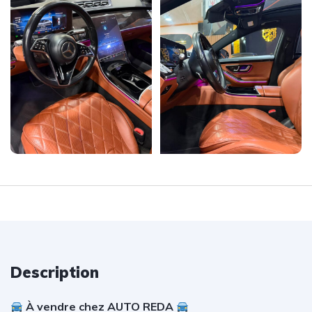
Description
À vendre chez AUTO REDA