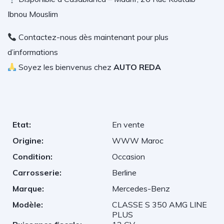
Ibnou Mouslim
Contactez-nous dès maintenant pour plus
d’informations
Soyez les bienvenus chez
AUTO REDA
Etat:
En vente
Origine:
WWW Maroc
Condition:
Occasion
Carrosserie:
Berline
Marque:
Mercedes-Benz
Modèle:
CLASSE S 350 AMG LINE
PLUS