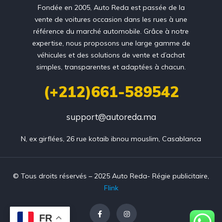
Fondée en 2005, Auto Reda est passée de la
vente de voitures occasion dans les rues à une
référence du marché automobile. Grâce à notre
expertise, nous proposons une large gamme de
véhicules et des solutions de vente et d’achat
simples, transparentes et adaptées à chacun.
(+212)661-589542
support@autoreda.ma
N, ex girflées, 26 rue kotaib ibnou mouslim, Casablanca
© Tous droits réservés – 2025 Auto Reda- Régie publicitaire,
Flink
FR