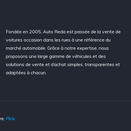
Fondée en 2005, Auto Reda est passée de la vente de
voitures occasion dans les rues à une référence du
marché automobile. Grâce à notre expertise, nous
proposons une large gamme de véhicules et des
solutions de vente et d’achat simples, transparentes et
adaptées à chacun.
re,
Flink