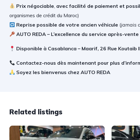
Prix négociable
,
avec facilité de paiement et possib
organismes de crédit du Maroc)
Reprise possible de votre ancien véhicule
(
jamais 
AUTO REDA – L’excellence du service après-vente
Disponible à Casablanca – Maarif, 26 Rue Koutaib 
Contactez-nous dès maintenant pour plus d’infor
Soyez les bienvenus chez AUTO REDA
Related listings