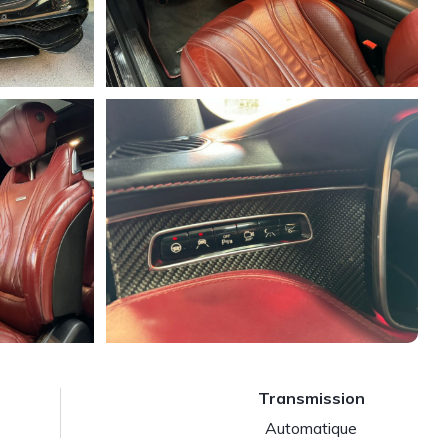
Transmission
Automatique