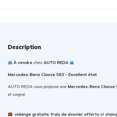
Description
À vendre
chez
AUTO REDA
Mercedes-Benz Classe S63 – Excellent état
AUTO REDA vous propose une
Mercedes-Benz Classe 
et soigné.
vidange gratuite
,
frais de dossier offerts
et
chang