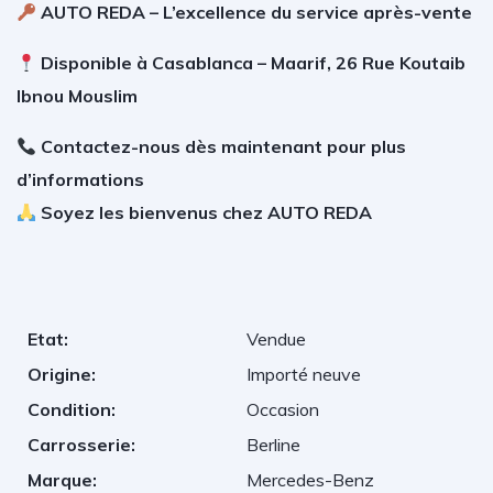
AUTO REDA – L’excellence du service après-vente
Disponible à Casablanca – Maarif, 26 Rue Koutaib
Ibnou Mouslim
Contactez-nous dès maintenant pour plus
d’informations
Soyez les bienvenus chez AUTO REDA
Etat:
Vendue
Origine:
Importé neuve
Condition:
Occasion
Carrosserie:
Berline
Marque:
Mercedes-Benz