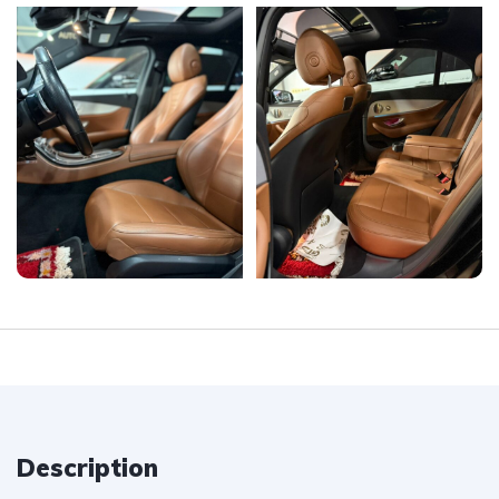
Description