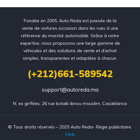
Fondée en 2005, Auto Reda est passée de la
vente de voitures occasion dans les rues à une
référence du marché automobile. Grâce à notre
expertise, nous proposons une large gamme de
véhicules et des solutions de vente et d’achat
simples, transparentes et adaptées à chacun.
(+212)661-589542
support@autoreda.ma
N, ex girflées, 26 rue kotaib ibnou mouslim, Casablanca
© Tous droits réservés – 2025 Auto Reda- Régie publicitaire,
Flink