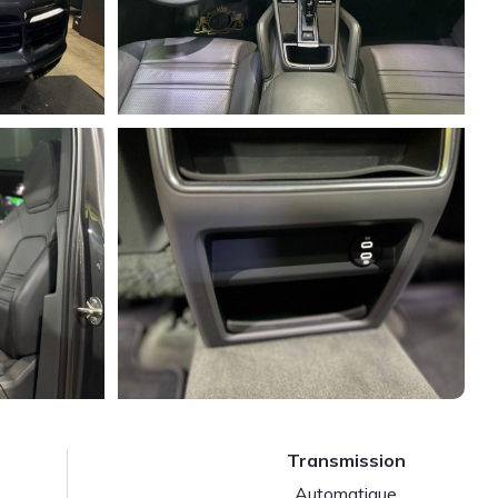
Transmission
Automatique