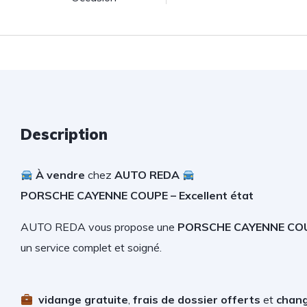
Description
À vendre
chez
AUTO REDA
PORSCHE CAYENNE COUPE – Excellent état
AUTO REDA vous propose une
PORSCHE CAYENNE COU
un service complet et soigné.
vidange gratuite
,
frais de dossier offerts
et
chang