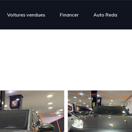
Voitures vendues
Financer
Auto Reda