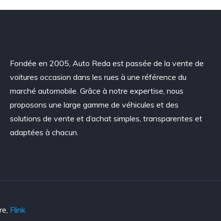
Fondée en 2005, Auto Reda est passée de la vente de
voitures occasion dans les rues à une référence du
marché automobile. Grâce à notre expertise, nous
proposons une large gamme de véhicules et des
solutions de vente et d’achat simples, transparentes et
adaptées à chacun.
re,
Flink