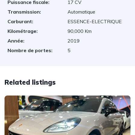
Puissance fiscale:
17 CV
Transmission:
Automatique
Carburant:
ESSENCE-ELECTRIQUE
Kilométrage:
90,000 Km
Année:
2019
Nombre de portes:
5
Related listings