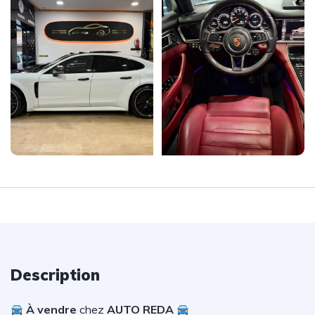
Description
À vendre
chez
AUTO REDA