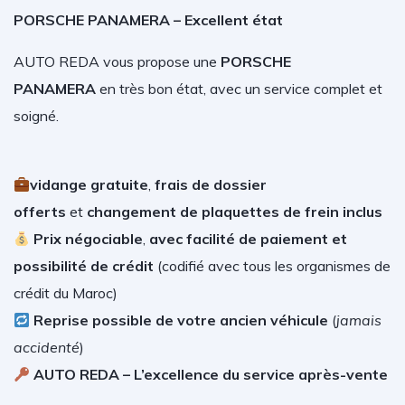
PORSCHE PANAMERA – Excellent état
AUTO REDA vous propose une
PORSCHE
PANAMERA
en très bon état, avec un service complet et
soigné.
vidange gratuite
,
frais de dossier
offerts
et
changement de plaquettes de frein inclus
Prix négociable
,
avec facilité de paiement et
possibilité de crédit
(
codifié avec tous les organismes de
crédit du Maroc)
Reprise possible de votre ancien véhicule
(
jamais
accidenté
)
AUTO REDA – L’excellence du service après-vente