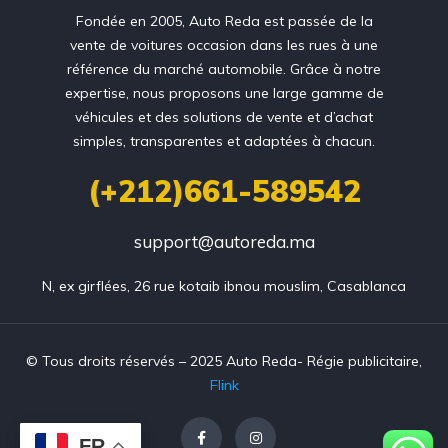
Fondée en 2005, Auto Reda est passée de la
vente de voitures occasion dans les rues à une
référence du marché automobile. Grâce à notre
expertise, nous proposons une large gamme de
véhicules et des solutions de vente et d’achat
simples, transparentes et adaptées à chacun.
(+212)661-589542
support@autoreda.ma
N, ex girflées, 26 rue kotaib ibnou mouslim, Casablanca
© Tous droits réservés – 2025 Auto Reda- Régie publicitaire,
Flink
FR