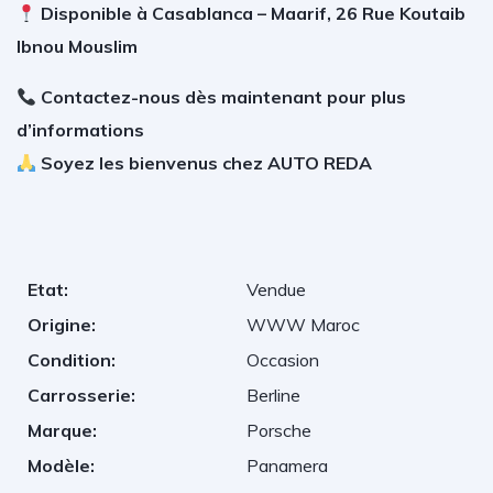
Disponible à Casablanca – Maarif, 26 Rue Koutaib
Ibnou Mouslim
Contactez-nous dès maintenant pour plus
d’informations
Soyez les bienvenus chez AUTO REDA
Etat:
Vendue
Origine:
WWW Maroc
Condition:
Occasion
Carrosserie:
Berline
Marque:
Porsche
Modèle:
Panamera