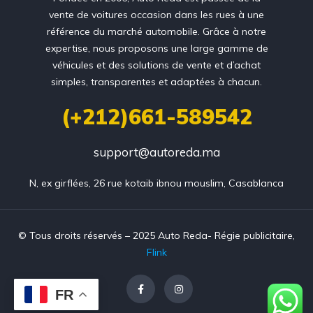
vente de voitures occasion dans les rues à une
référence du marché automobile. Grâce à notre
expertise, nous proposons une large gamme de
véhicules et des solutions de vente et d’achat
simples, transparentes et adaptées à chacun.
(+212)661-589542
support@autoreda.ma
N, ex girflées, 26 rue kotaib ibnou mouslim, Casablanca
© Tous droits réservés – 2025 Auto Reda- Régie publicitaire,
Flink
FR