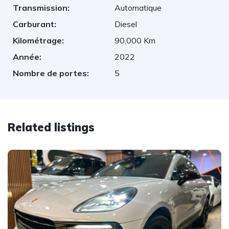
Transmission:
Automatique
Carburant:
Diesel
Kilométrage:
90,000 Km
Année:
2022
Nombre de portes:
5
Related listings