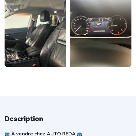
Description
À vendre chez AUTO REDA