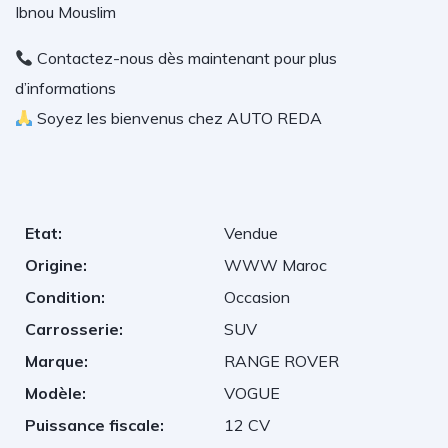
Ibnou Mouslim
Contactez-nous dès maintenant pour plus
d’informations
Soyez les bienvenus chez AUTO REDA
Etat:
Vendue
Origine:
WWW Maroc
Condition:
Occasion
Carrosserie:
SUV
Marque:
RANGE ROVER
Modèle:
VOGUE
Puissance fiscale:
12 CV