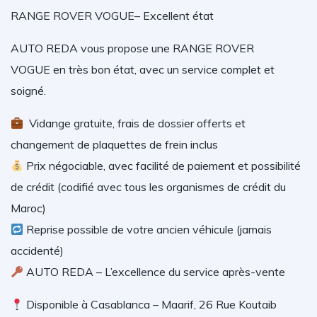
RANGE ROVER VOGUE– Excellent état
AUTO REDA vous propose une RANGE ROVER
VOGUE en très bon état, avec un service complet et
soigné.
Vidange gratuite, frais de dossier offerts et
changement de plaquettes de frein inclus
Prix négociable, avec facilité de paiement et possibilité
de crédit (codifié avec tous les organismes de crédit du
Maroc)
Reprise possible de votre ancien véhicule (jamais
accidenté)
AUTO REDA – L’excellence du service après-vente
Disponible à Casablanca – Maarif, 26 Rue Koutaib