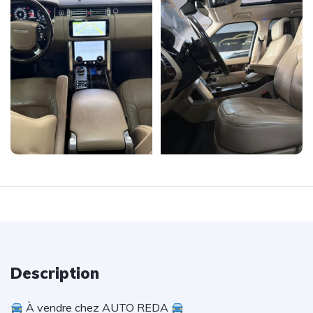
Description
À vendre chez AUTO REDA