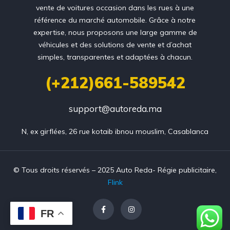
vente de voitures occasion dans les rues à une
référence du marché automobile. Grâce à notre
expertise, nous proposons une large gamme de
véhicules et des solutions de vente et d’achat
simples, transparentes et adaptées à chacun.
(+212)661-589542
support@autoreda.ma
N, ex girflées, 26 rue kotaib ibnou mouslim, Casablanca
© Tous droits réservés – 2025 Auto Reda- Régie publicitaire,
Flink
FR