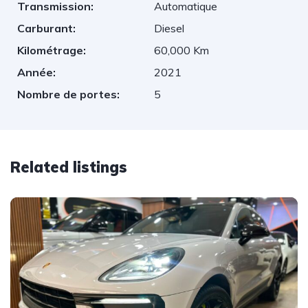
Transmission:
Automatique
Carburant:
Diesel
Kilométrage:
60,000 Km
Année:
2021
Nombre de portes:
5
Related listings