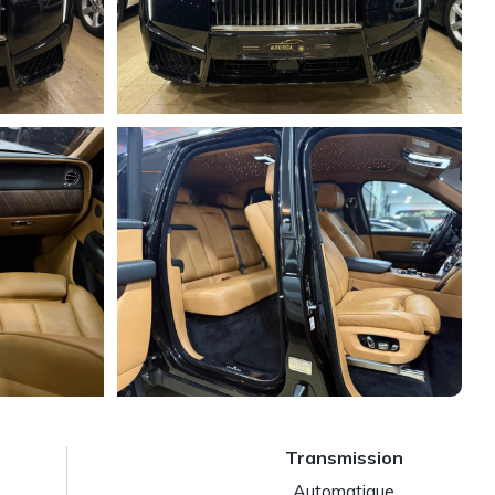
Transmission
Automatique