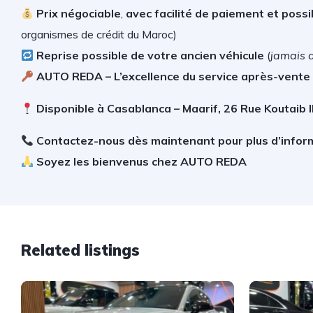
Prix négociable
,
avec facilité de paiement et possib
organismes de crédit du Maroc)
Reprise possible de votre ancien véhicule
(
jamais 
AUTO REDA – L’excellence du service après-vente
Disponible à Casablanca – Maarif, 26 Rue Koutaib 
Contactez-nous dès maintenant pour plus d’infor
Soyez les bienvenus chez AUTO REDA
Related listings