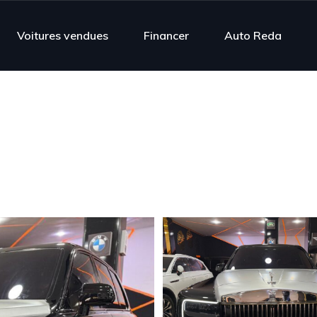
Voitures vendues
Financer
Auto Reda