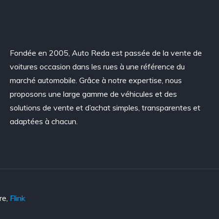
Fondée en 2005, Auto Reda est passée de la vente de
voitures occasion dans les rues à une référence du
marché automobile. Grâce à notre expertise, nous
proposons une large gamme de véhicules et des
solutions de vente et d’achat simples, transparentes et
adaptées à chacun.
re,
Flink