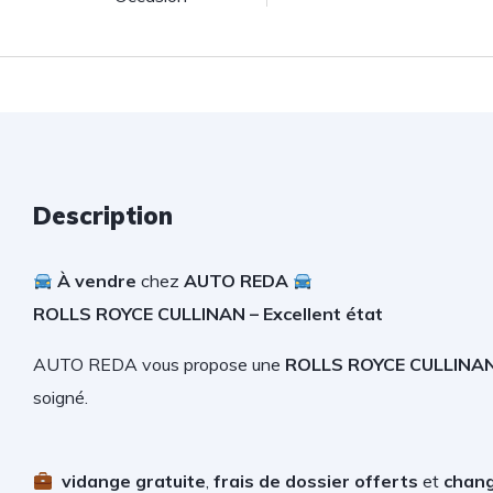
Description
À vendre
chez
AUTO REDA
ROLLS ROYCE CULLINAN – Excellent état
AUTO REDA vous propose une
ROLLS ROYCE CULLINA
soigné.
vidange gratuite
,
frais de dossier offerts
et
chang